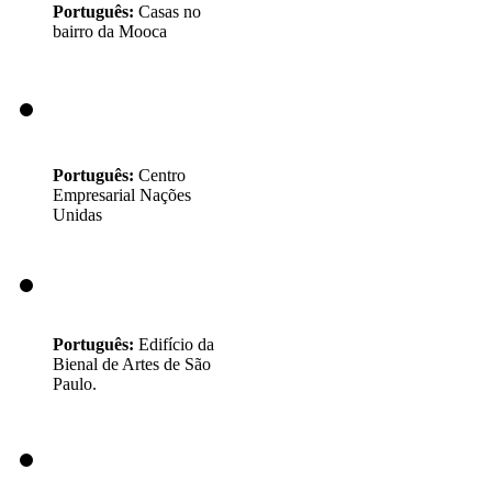
Português:
Casas no
bairro da Mooca
Português:
Centro
Empresarial Nações
Unidas
Português:
Edifício da
Bienal de Artes de São
Paulo.