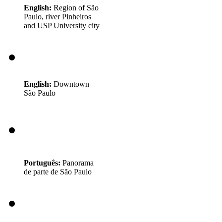
English:
Region of São
Paulo, river Pinheiros
and USP University city
English:
Downtown
São Paulo
Português:
Panorama
de parte de São Paulo