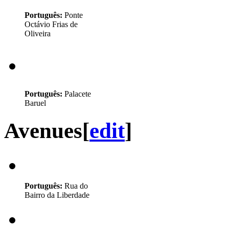
Português:
Ponte
Octávio Frias de
Oliveira
Português:
Palacete
Baruel
Avenues
[
edit
]
Português:
Rua do
Bairro da Liberdade