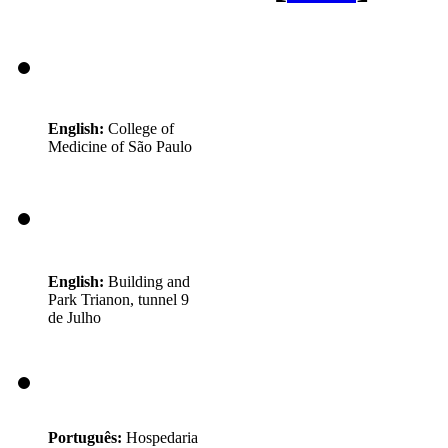
English:
College of
Medicine of São Paulo
English:
Building and
Park Trianon, tunnel 9
de Julho
Português:
Hospedaria