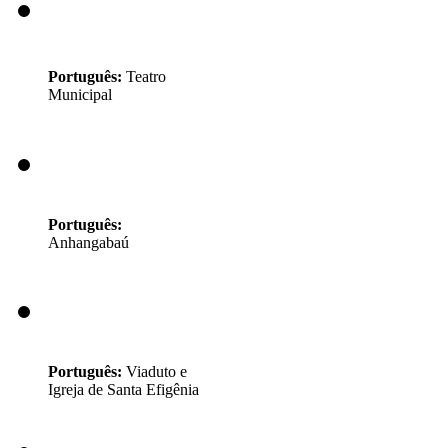
Português:
Teatro
Municipal
Português:
Anhangabaú
Português:
Viaduto e
Igreja de Santa Efigênia