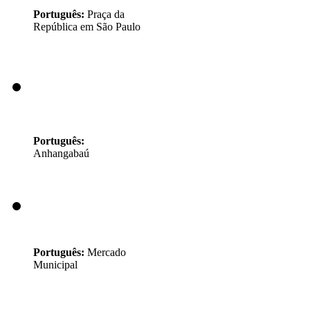
Português:
Praça da
República em São Paulo
Português:
Anhangabaú
Português:
Mercado
Municipal