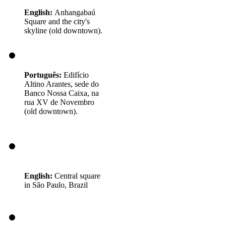
English:
Anhangabaú
Square and the city's
skyline (old downtown).
Português:
Edifício
Altino Arantes, sede do
Banco Nossa Caixa, na
rua XV de Novembro
(old downtown).
English:
Central square
in São Paulo, Brazil