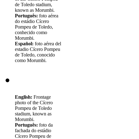
de Toledo stadium,
known as Morumbi.
Português:
foto aérea
do estádio Cícero
Pompeu de Toledo,
conhecido como
Morumbi.
Español:
foto aérea del
estadio Cícero Pompeu
de Toledo, conocido
como Morumbi.
English:
Frontage
photo of the Cícero
Pompeu de Toledo
stadium, known as
Morumbi.
Português:
foto da
fachada do estádio
Cícero Pompeu de