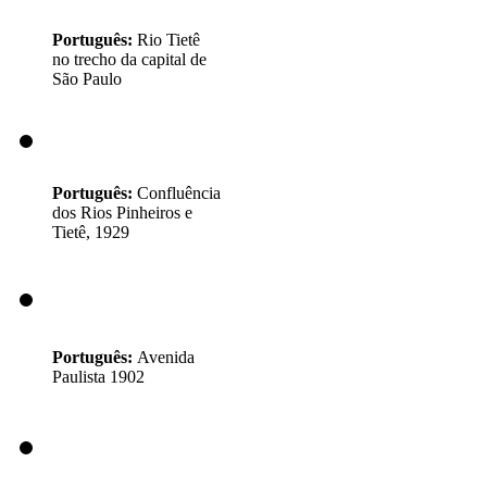
Português:
Rio Tietê
no trecho da capital de
São Paulo
Português:
Confluência
dos Rios Pinheiros e
Tietê, 1929
Português:
Avenida
Paulista 1902