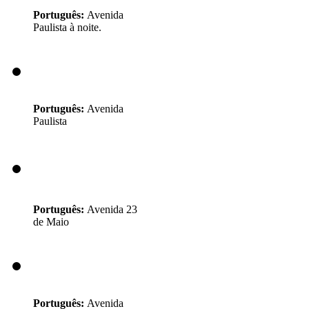
Português:
Avenida
Paulista à noite.
Português:
Avenida
Paulista
Português:
Avenida 23
de Maio
Português:
Avenida