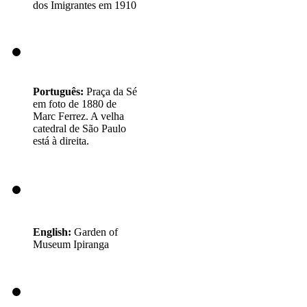
dos Imigrantes em 1910
Português:
Praça da Sé
em foto de 1880 de
Marc Ferrez. A velha
catedral de São Paulo
está à direita.
English:
Garden of
Museum Ipiranga