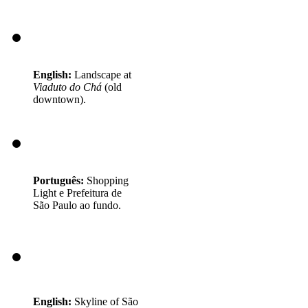
English:
Landscape at
Viaduto do Chá
(old
downtown).
Português:
Shopping
Light e Prefeitura de
São Paulo ao fundo.
English:
Skyline of São