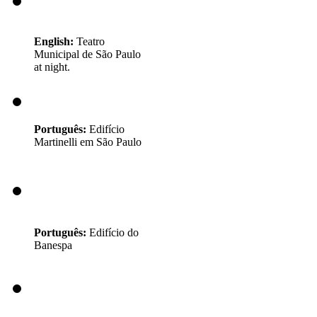
English:
Teatro
Municipal de São Paulo
at night.
Português:
Edifício
Martinelli em São Paulo
Português:
Edifício do
Banespa