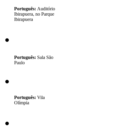
Português:
Auditório
Ibirapuera, no Parque
Ibirapuera
Português:
Sala São
Paulo
Português:
Vila
Olímpia