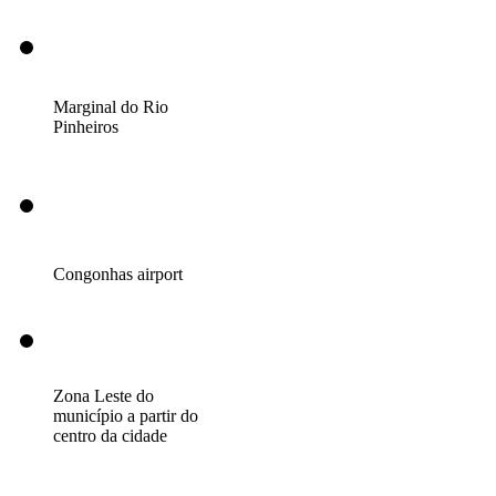
Marginal do Rio
Pinheiros
Congonhas airport
Zona Leste do
município a partir do
centro da cidade