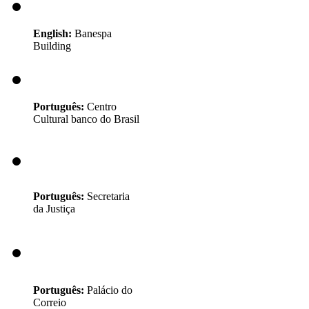
English:
Banespa
Building
Português:
Centro
Cultural banco do Brasil
Português:
Secretaria
da Justiça
Português:
Palácio do
Correio