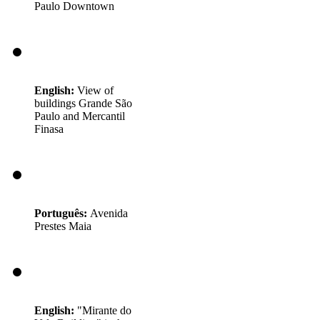
Paulo Downtown
English:
View of
buildings Grande São
Paulo and Mercantil
Finasa
Português:
Avenida
Prestes Maia
English:
"Mirante do