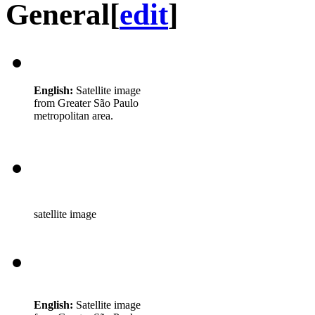
General
[
edit
]
English:
Satellite image
from Greater São Paulo
metropolitan area.
satellite image
English:
Satellite image