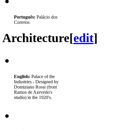
Português:
Palácio dos
Correios
Architecture
[
edit
]
English:
Palace of the
Industries - Designed by
Domiziano Rossi (from
Ramos de Azevedo's
studio) in the 1920's.