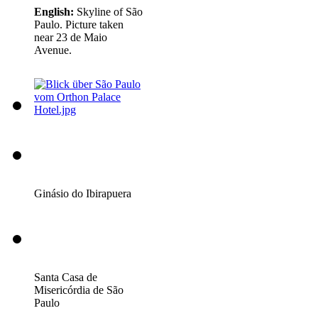
English:
Skyline of São
Paulo. Picture taken
near 23 de Maio
Avenue.
Ginásio do Ibirapuera
Santa Casa de
Misericórdia de São
Paulo