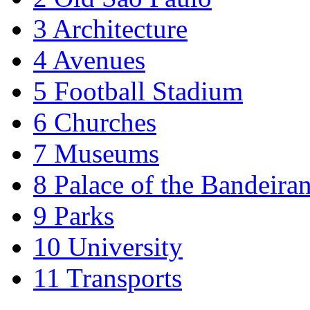
3
Architecture
4
Avenues
5
Football Stadium
6
Churches
7
Museums
8
Palace of the Bandeiran
9
Parks
10
University
11
Transports