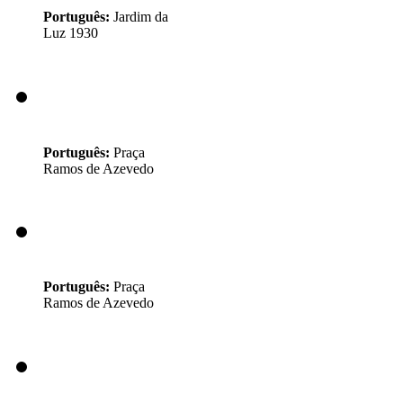
Português:
Jardim da
Luz 1930
Português:
Praça
Ramos de Azevedo
Português:
Praça
Ramos de Azevedo