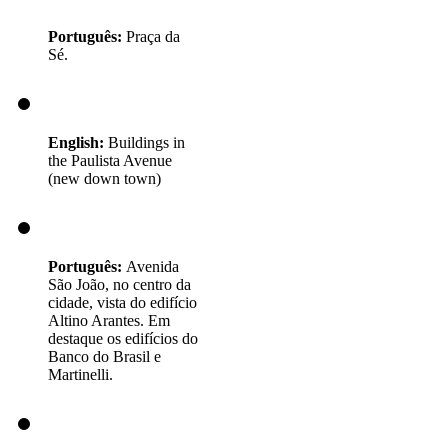
Português:
Praça da
Sé.
English:
Buildings in
the Paulista Avenue
(new down town)
Português:
Avenida
São João, no centro da
cidade, vista do edifício
Altino Arantes. Em
destaque os edifícios do
Banco do Brasil e
Martinelli.