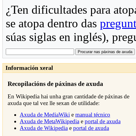
¿Ten dificultades para atop
se atopa dentro das
pregunt
súas siglas en inglés), pre
Información xeral
Recopilacións de páxinas de axuda
En Wikipedia hai unha gran cantidade de páxinas de
axuda que tal vez lle sexan de utilidade:
Axuda de MediaWiki
e
manual técnico
Axuda de MetaWikipedia
e
portal de axuda
Axuda de Wikipedia
e
portal de axuda