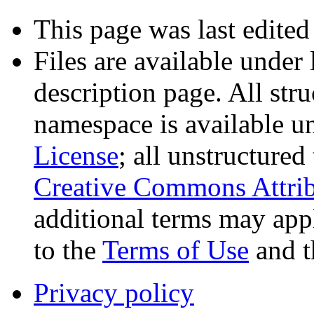
This page was last edite
Files are available under 
description page. All stru
namespace is available u
License
; all unstructured
Creative Commons Attrib
additional terms may appl
to the
Terms of Use
and 
Privacy policy