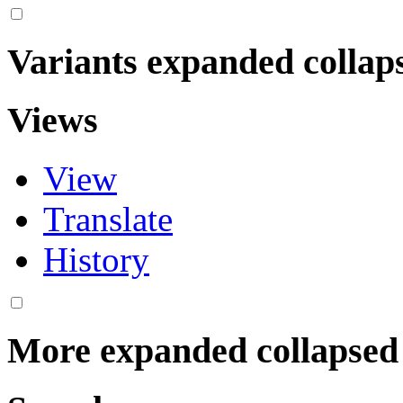
Variants
expanded
collap
Views
View
Translate
History
More
expanded
collapsed