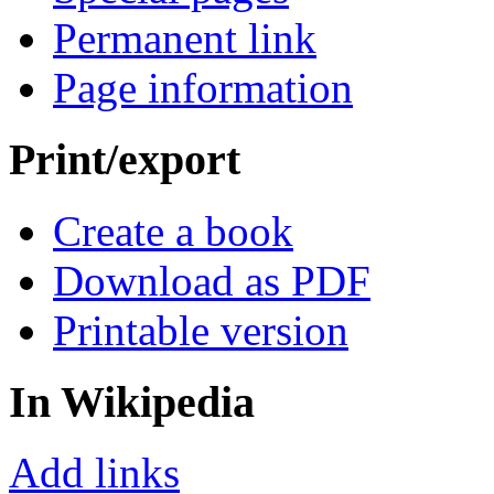
Permanent link
Page information
Print/export
Create a book
Download as PDF
Printable version
In Wikipedia
Add links