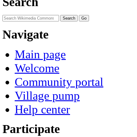
Search
Navigate
Main page
Welcome
Community portal
Village pump
Help center
Participate