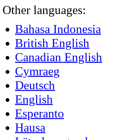
Other languages:
Bahasa Indonesia
British English
Canadian English
Cymraeg
Deutsch
English
Esperanto
Hausa