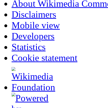
About Wikimedia Comm
Disclaimers
Mobile view
Developers
Statistics
Cookie statement